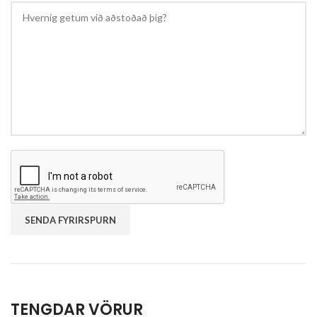
TENGDAR VÖRUR