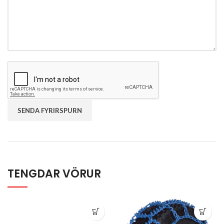
TENGDAR VÖRUR