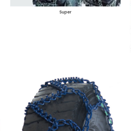
Super