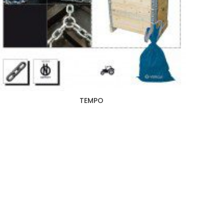
TEMPO