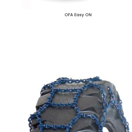
OFA Easy ON