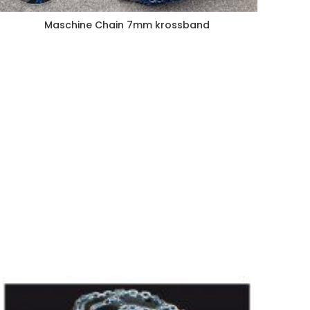
Maschine Chain 7mm krossband