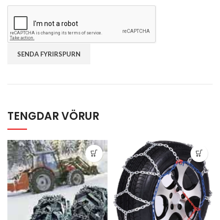
TENGDAR VÖRUR