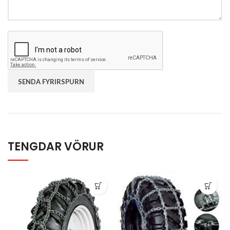
TENGDAR VÖRUR