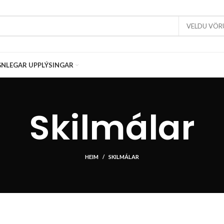
VELDU VÖR
NLEGAR UPPLÝSINGAR
Skilmálar
HEIM
SKILMÁLAR