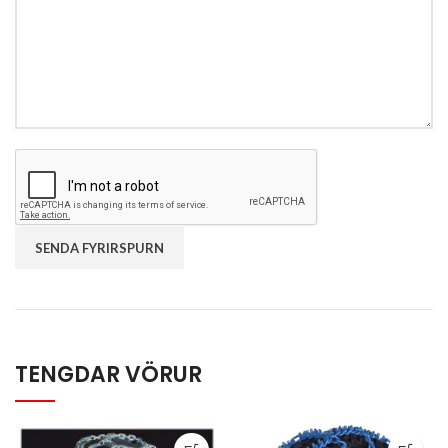
TENGDAR VÖRUR