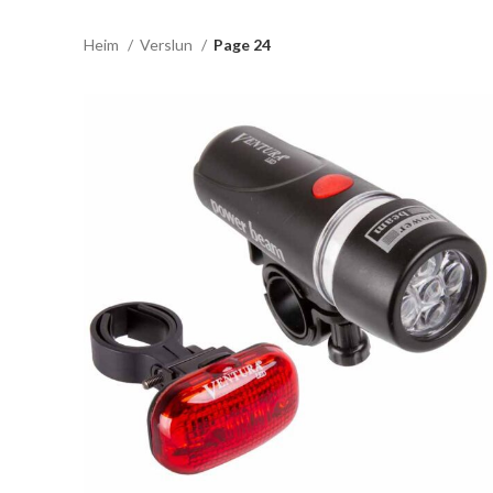
Heim
Verslun
Page 24