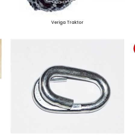
Veriga Traktor