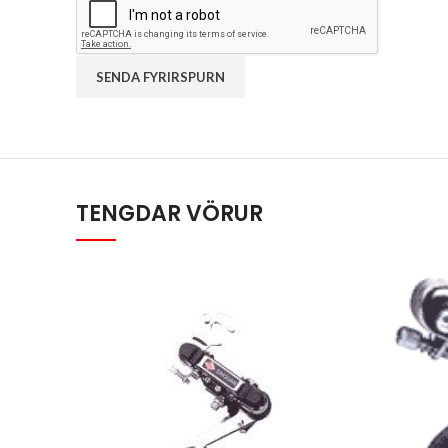
TENGDAR VÖRUR