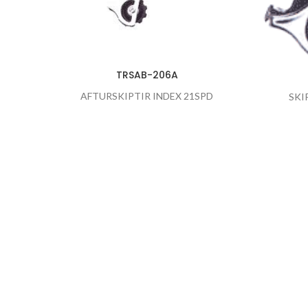
TRSAB-206A
AFTURSKIPTIR INDEX 21SPD
SKI