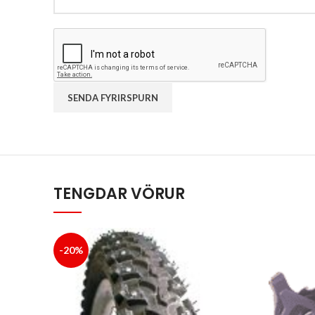
TENGDAR VÖRUR
-20%