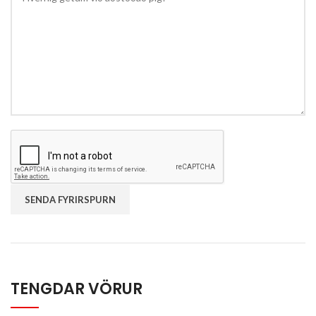
TENGDAR VÖRUR