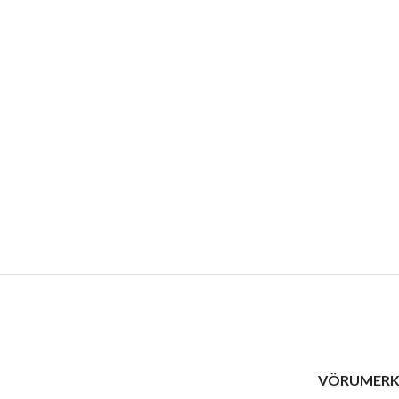
VÖRUMERK