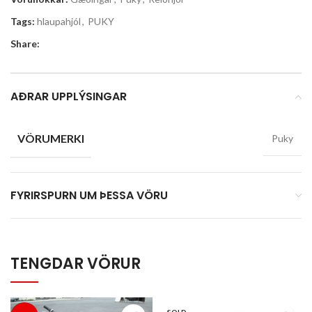
Tags:
hlaupahjól
,
PUKY
Share:
AÐRAR UPPLÝSINGAR
VÖRUMERKI
Puky
FYRIRSPURN UM ÞESSA VÖRU
TENGDAR VÖRUR