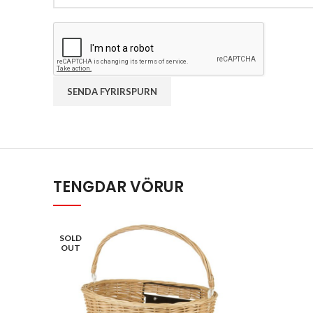
TENGDAR VÖRUR
SOLD
OUT