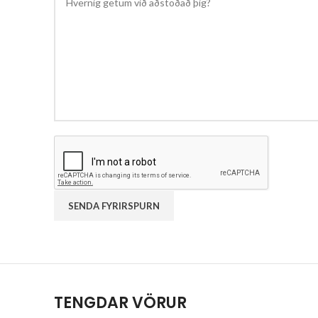
TENGDAR VÖRUR