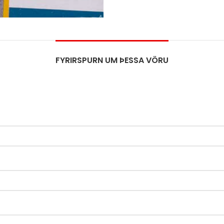
FYRIRSPURN UM ÞESSA VÖRU