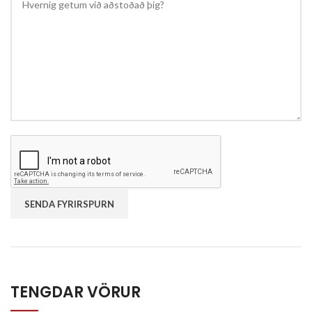
TENGDAR VÖRUR