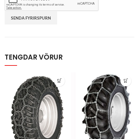
TENGDAR VÖRUR