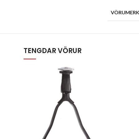
VÖRUMERK
TENGDAR VÖRUR