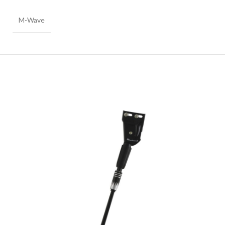
M-Wave