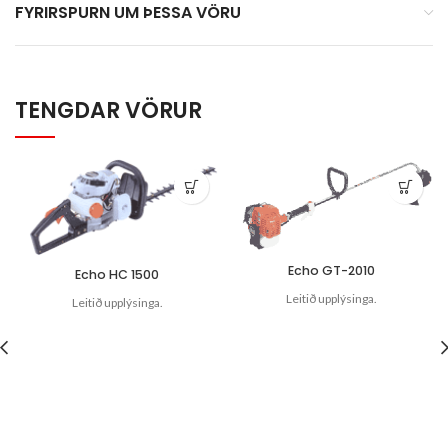
FYRIRSPURN UM ÞESSA VÖRU
TENGDAR VÖRUR
Echo GT-2010
Echo HC 1500
Leitið upplýsinga.
Leitið upplýsinga.