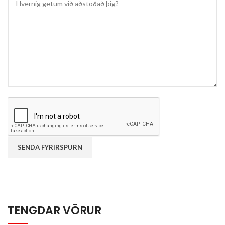
TENGDAR VÖRUR