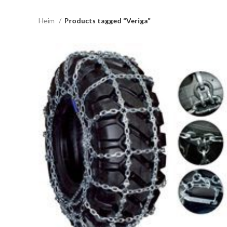
Heim
Products tagged “Veriga”