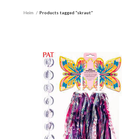
Heim
Products tagged “skraut”